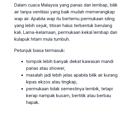
Dalam cuaca Malaysia yang panas dan lembap, bilik
air tanpa ventilasi yang baik mudah memerangkap
wap air. Apabila wap itu bertemu permukaan siling
yang lebih sejuk, titisan halus terbentuk berulang
kali. Lama-kelamaan, permukaan kekal lembap dan
kulapuk hitam mula tumbuh.
Petunjuk biasa termasuk:
tompok lebih banyak dekat kawasan mandi
panas atau shower,
masalah jadi lebih jelas apabila bilik air kurang
kipas ekzos atau tingkap,
permukaan tidak semestinya lembik, tetapi
kerap nampak kusam, bertitik atau berbau
hapak.