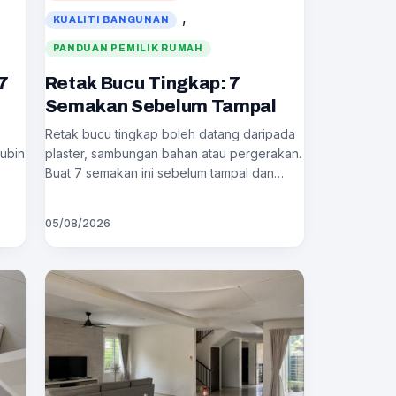
, 
KUALITI BANGUNAN
PANDUAN PEMILIK RUMAH
7
Retak Bucu Tingkap: 7
Semakan Sebelum Tampal
?
Retak bucu tingkap boleh datang daripada
jubin
plaster, sambungan bahan atau pergerakan.
Buat 7 semakan ini sebelum tampal dan…
05/08/2026